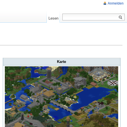
Anmelden
Lesen
Karte