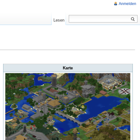
Anmelden
Lesen
Karte